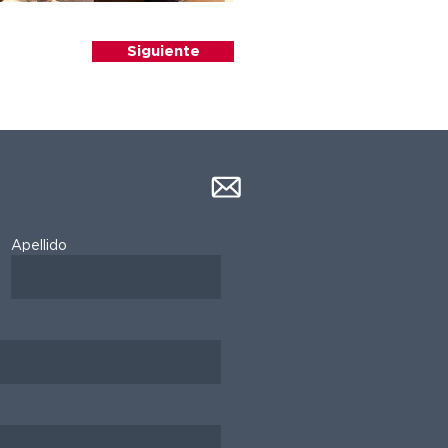
Siguiente
Apellido