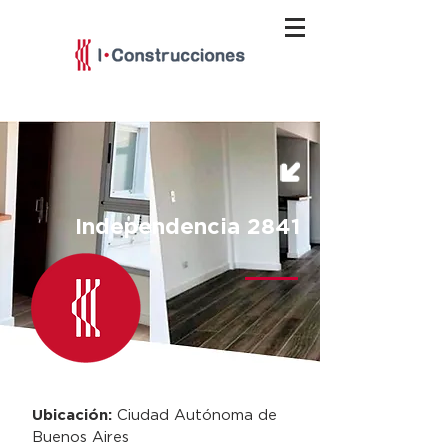
Independencia 2841
Ubicación:
Ciudad Autónoma de
Buenos Aires