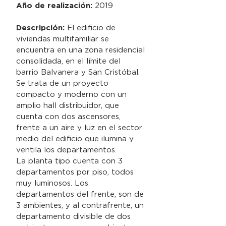
Año de realización:
2019
Descripción:
El edificio de
viviendas multifamiliar se
encuentra en una zona residencial
consolidada, en el límite del
barrio Balvanera y San Cristóbal.
Se trata de un proyecto
compacto y moderno con un
amplio hall distribuidor, que
cuenta con dos ascensores,
frente a un aire y luz en el sector
medio del edificio que ilumina y
ventila los departamentos.
La planta tipo cuenta con 3
departamentos por piso, todos
muy luminosos. Los
departamentos del frente, son de
3 ambientes, y al contrafrente, un
departamento divisible de dos