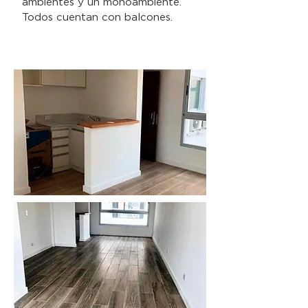
ambientes y un monoambiente.
Todos cuentan con balcones.